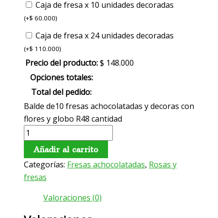
Caja de fresa x 10 unidades decoradas
(
+
$
60.000
)
Caja de fresa x 24 unidades decoradas
(
+
$
110.000
)
Precio del producto:
$
148.000
Opciones totales:
Total del pedido:
Balde de10 fresas achocolatadas y decoras con
flores y globo R48 cantidad
Añadir al carrito
Categorías:
Fresas achocolatadas
,
Rosas y
fresas
Valoraciones (0)