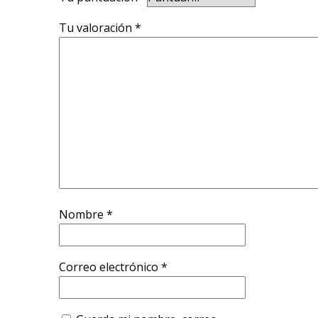
Tu valoración
*
Nombre
*
Correo electrónico
*