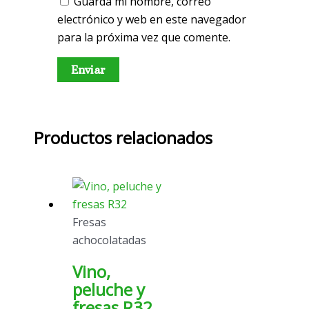
Guarda mi nombre, correo
electrónico y web en este navegador
para la próxima vez que comente.
Productos relacionados
Fresas
achocolatadas
Vino,
peluche y
fresas R32