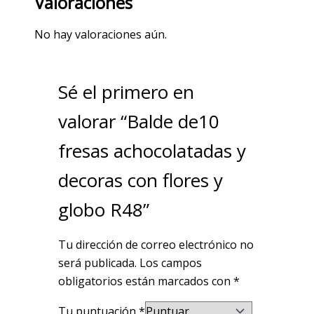
Valoraciones
No hay valoraciones aún.
Sé el primero en
valorar “Balde de10
fresas achocolatadas y
decoras con flores y
globo R48”
Tu dirección de correo electrónico no
será publicada.
Los campos
obligatorios están marcados con
*
Tu puntuación
*