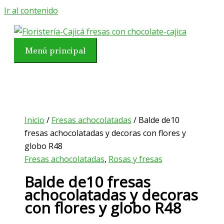
Ir al contenido
Menú principal
Inicio
/
Fresas achocolatadas
/ Balde de10
fresas achocolatadas y decoras con flores y
globo R48
Fresas achocolatadas
,
Rosas y fresas
Balde de10 fresas
achocolatadas y decoras
con flores y globo R48