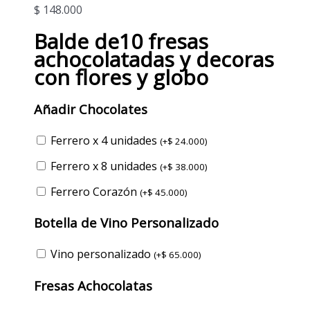
$
148.000
Balde de10 fresas
achocolatadas y decoras
con flores y globo
Añadir Chocolates
Ferrero x 4 unidades
(
+
$
24.000
)
Ferrero x 8 unidades
(
+
$
38.000
)
Ferrero Corazón
(
+
$
45.000
)
Botella de Vino Personalizado
Vino personalizado
(
+
$
65.000
)
Fresas Achocolatas