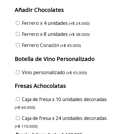
Añadir Chocolates
Ferrero x 4 unidades
(
+
$
24.000
)
Ferrero x 8 unidades
(
+
$
38.000
)
Ferrero Corazón
(
+
$
45.000
)
Botella de Vino Personalizado
Vino personalizado
(
+
$
65.000
)
Fresas Achocolatas
Caja de fresa x 10 unidades decoradas
(
+
$
60.000
)
Caja de fresa x 24 unidades decoradas
(
+
$
110.000
)