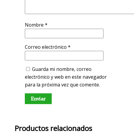
Nombre
*
Correo electrónico
*
Guarda mi nombre, correo
electrónico y web en este navegador
para la próxima vez que comente.
Productos relacionados