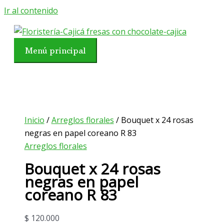
Ir al contenido
Menú principal
Inicio
/
Arreglos florales
/ Bouquet x 24 rosas
negras en papel coreano R 83
Arreglos florales
Bouquet x 24 rosas
negras en papel
coreano R 83
$
120.000