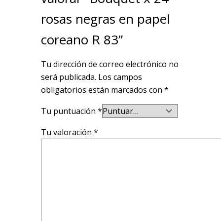
rosas negras en papel
coreano R 83”
Tu dirección de correo electrónico no
será publicada.
Los campos
obligatorios están marcados con
*
Tu puntuación
*
Tu valoración
*