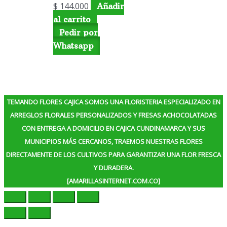
$
144.000
Añadir
al carrito
Pedir por
Whatsapp
TEMANDO FLORES CAJICA SOMOS UNA FLORISTERIA ESPECIALIZADO EN
ARREGLOS FLORALES PERSONALIZADOS Y FRESAS ACHOCOLATADAS
CON ENTREGA A DOMICILIO EN CAJICA CUNDINAMARCA Y SUS
MUNICIPIOS MÁS CERCANOS, TRAEMOS NUESTRAS FLORES
DIRECTAMENTE DE LOS CULTIVOS PARA GARANTIZAR UNA FLOR FRESCA
Y DURADERA.
[AMARILLASINTERNET.COM.CO]