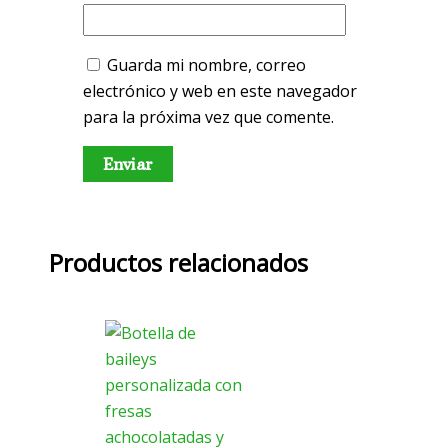
Guarda mi nombre, correo
electrónico y web en este navegador
para la próxima vez que comente.
Productos relacionados