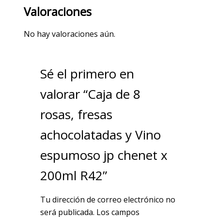
Valoraciones
No hay valoraciones aún.
Sé el primero en
valorar “Caja de 8
rosas, fresas
achocolatadas y Vino
espumoso jp chenet x
200ml R42”
Tu dirección de correo electrónico no
será publicada.
Los campos