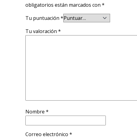
obligatorios están marcados con
*
Tu puntuación
*
Tu valoración
*
Nombre
*
Correo electrónico
*